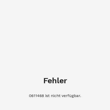
Fehler
0611468 ist nicht verfügbar.