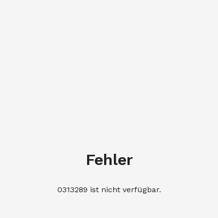
Fehler
0313289 ist nicht verfügbar.