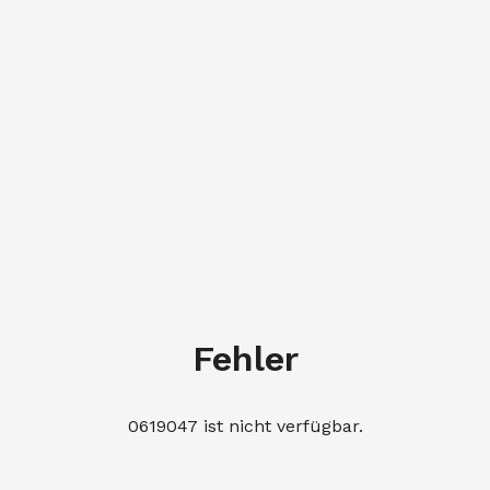
Fehler
0619047 ist nicht verfügbar.