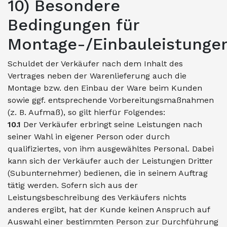
10) Besondere
Bedingungen für
Montage-/Einbauleistunge
Schuldet der Verkäufer nach dem Inhalt des
Vertrages neben der Warenlieferung auch die
Montage bzw. den Einbau der Ware beim Kunden
sowie ggf. entsprechende Vorbereitungsmaßnahmen
(z. B. Aufmaß), so gilt hierfür Folgendes:
10.1
Der Verkäufer erbringt seine Leistungen nach
seiner Wahl in eigener Person oder durch
qualifiziertes, von ihm ausgewähltes Personal. Dabei
kann sich der Verkäufer auch der Leistungen Dritter
(Subunternehmer) bedienen, die in seinem Auftrag
tätig werden. Sofern sich aus der
Leistungsbeschreibung des Verkäufers nichts
anderes ergibt, hat der Kunde keinen Anspruch auf
Auswahl einer bestimmten Person zur Durchführung