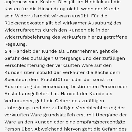
angemessenen Kosten. Dies gilt im Hinblick auf die
Kosten für die Hinsendung nicht, wenn der Kunde
sein Widerrufsrecht wirksam ausübt. Für die
Rücksendekosten gilt bei wirksamer Ausübung des
Widerrufsrechts durch den Kunden die in der
Widerrufsbelehrung des Verkäufers hierzu getroffene
Regelung.
5.4
Handelt der Kunde als Unternehmer, geht die
Gefahr des zufälligen Untergangs und der zufälligen
Verschlechterung der verkauften Ware auf den
Kunden über, sobald der Verkäufer die Sache dem
Spediteur, dem Frachtführer oder der sonst zur
Ausführung der Versendung bestimmten Person oder
Anstalt ausgeliefert hat. Handelt der Kunde als
Verbraucher, geht die Gefahr des zufälligen
Untergangs und der zufälligen Verschlechterung der
verkauften Ware grundsätzlich erst mit Übergabe der
Ware an den Kunden oder eine empfangsberechtigte
Person über. Abweichend hiervon geht die Gefahr des