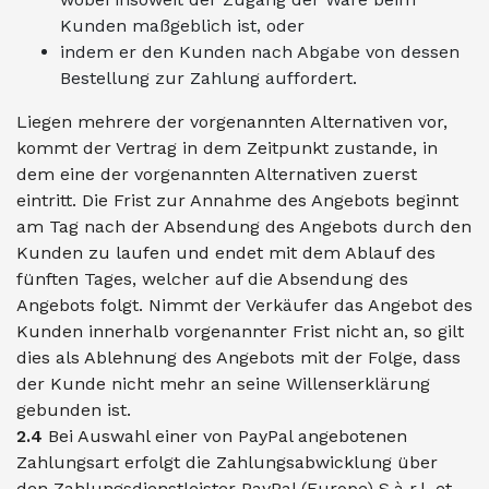
Kunden maßgeblich ist, oder
indem er den Kunden nach Abgabe von dessen
Bestellung zur Zahlung auffordert.
Liegen mehrere der vorgenannten Alternativen vor,
kommt der Vertrag in dem Zeitpunkt zustande, in
dem eine der vorgenannten Alternativen zuerst
eintritt. Die Frist zur Annahme des Angebots beginnt
am Tag nach der Absendung des Angebots durch den
Kunden zu laufen und endet mit dem Ablauf des
fünften Tages, welcher auf die Absendung des
Angebots folgt. Nimmt der Verkäufer das Angebot des
Kunden innerhalb vorgenannter Frist nicht an, so gilt
dies als Ablehnung des Angebots mit der Folge, dass
der Kunde nicht mehr an seine Willenserklärung
gebunden ist.
2.4
Bei Auswahl einer von PayPal angebotenen
Zahlungsart erfolgt die Zahlungsabwicklung über
den Zahlungsdienstleister PayPal (Europe) S.à r.l. et