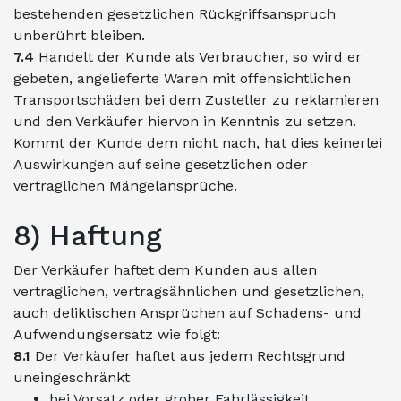
bestehenden gesetzlichen Rückgriffsanspruch
unberührt bleiben.
7.4
Handelt der Kunde als Verbraucher, so wird er
gebeten, angelieferte Waren mit offensichtlichen
Transportschäden bei dem Zusteller zu reklamieren
und den Verkäufer hiervon in Kenntnis zu setzen.
Kommt der Kunde dem nicht nach, hat dies keinerlei
Auswirkungen auf seine gesetzlichen oder
vertraglichen Mängelansprüche.
8) Haftung
Der Verkäufer haftet dem Kunden aus allen
vertraglichen, vertragsähnlichen und gesetzlichen,
auch deliktischen Ansprüchen auf Schadens- und
Aufwendungsersatz wie folgt:
8.1
Der Verkäufer haftet aus jedem Rechtsgrund
uneingeschränkt
bei Vorsatz oder grober Fahrlässigkeit,