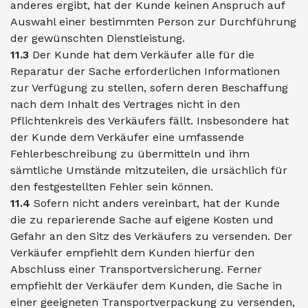
anderes ergibt, hat der Kunde keinen Anspruch auf
Auswahl einer bestimmten Person zur Durchführung
der gewünschten Dienstleistung.
11.3
Der Kunde hat dem Verkäufer alle für die
Reparatur der Sache erforderlichen Informationen
zur Verfügung zu stellen, sofern deren Beschaffung
nach dem Inhalt des Vertrages nicht in den
Pflichtenkreis des Verkäufers fällt. Insbesondere hat
der Kunde dem Verkäufer eine umfassende
Fehlerbeschreibung zu übermitteln und ihm
sämtliche Umstände mitzuteilen, die ursächlich für
den festgestellten Fehler sein können.
11.4
Sofern nicht anders vereinbart, hat der Kunde
die zu reparierende Sache auf eigene Kosten und
Gefahr an den Sitz des Verkäufers zu versenden. Der
Verkäufer empfiehlt dem Kunden hierfür den
Abschluss einer Transportversicherung. Ferner
empfiehlt der Verkäufer dem Kunden, die Sache in
einer geeigneten Transportverpackung zu versenden,