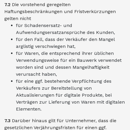
7.2
Die vorstehend geregelten
Haftungsbeschränkungen und Fristverkürzungen
gelten nicht
für Schadensersatz- und
Aufwendungsersatzansprüche des Kunden,
für den Fall, dass der Verkäufer den Mangel
arglistig verschwiegen hat,
für Waren, die entsprechend ihrer üblichen
Verwendungsweise für ein Bauwerk verwendet
worden sind und dessen Mangelhaftigkeit
verursacht haben,
für eine ggf. bestehende Verpflichtung des
Verkäufers zur Bereitstellung von
Aktualisierungen für digitale Produkte, bei
Verträgen zur Lieferung von Waren mit digitalen
Elementen.
7.3
Darüber hinaus gilt für Unternehmer, dass die
gesetzlichen Verjährungsfristen für einen ggf.