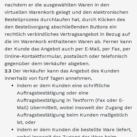
nachdem er die ausgewählten Waren in den
virtuellen Warenkorb gelegt und den elektronischen
Bestellprozess durchlaufen hat, durch Klicken des
den Bestellvorgang abschließenden Buttons ein
rechtlich verbindliches Vertragsangebot in Bezug auf
die im Warenkorb enthaltenen Waren ab. Ferner kann
der Kunde das Angebot auch per E-Mail, per Fax, per
Online-Kontaktformular, postalisch oder telefonisch
gegenüber dem Verkäufer abgeben.
2.3
Der Verkäufer kann das Angebot des Kunden
innerhalb von fünf Tagen annehmen,
indem er dem Kunden eine schriftliche
Auftragsbestätigung oder eine
Auftragsbestätigung in Textform (Fax oder E-
Mail) übermittelt, wobei insoweit der Zugang der
Auftragsbestätigung beim Kunden maßgeblich
ist, oder
indem er dem Kunden die bestellte Ware liefert,
wobei insoweit der Zugang der Ware beim