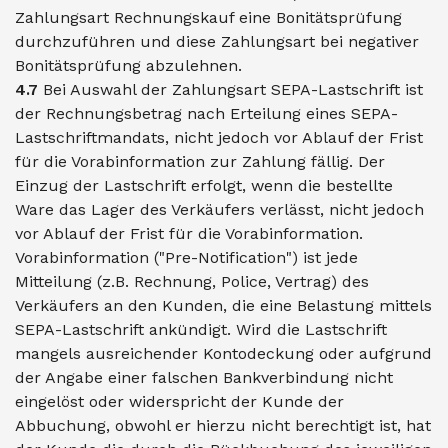
Zahlungsart Rechnungskauf eine Bonitätsprüfung
durchzuführen und diese Zahlungsart bei negativer
Bonitätsprüfung abzulehnen.
4.7
Bei Auswahl der Zahlungsart SEPA-Lastschrift ist
der Rechnungsbetrag nach Erteilung eines SEPA-
Lastschriftmandats, nicht jedoch vor Ablauf der Frist
für die Vorabinformation zur Zahlung fällig. Der
Einzug der Lastschrift erfolgt, wenn die bestellte
Ware das Lager des Verkäufers verlässt, nicht jedoch
vor Ablauf der Frist für die Vorabinformation.
Vorabinformation ("Pre-Notification") ist jede
Mitteilung (z.B. Rechnung, Police, Vertrag) des
Verkäufers an den Kunden, die eine Belastung mittels
SEPA-Lastschrift ankündigt. Wird die Lastschrift
mangels ausreichender Kontodeckung oder aufgrund
der Angabe einer falschen Bankverbindung nicht
eingelöst oder widerspricht der Kunde der
Abbuchung, obwohl er hierzu nicht berechtigt ist, hat