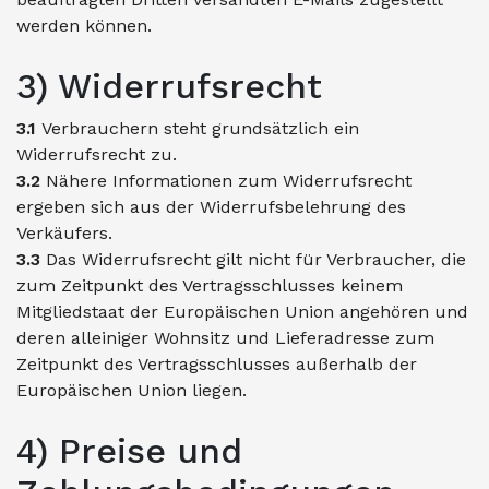
werden können.
3) Widerrufsrecht
3.1
Verbrauchern steht grundsätzlich ein
Widerrufsrecht zu.
3.2
Nähere Informationen zum Widerrufsrecht
ergeben sich aus der Widerrufsbelehrung des
Verkäufers.
3.3
Das Widerrufsrecht gilt nicht für Verbraucher, die
zum Zeitpunkt des Vertragsschlusses keinem
Mitgliedstaat der Europäischen Union angehören und
deren alleiniger Wohnsitz und Lieferadresse zum
Zeitpunkt des Vertragsschlusses außerhalb der
Europäischen Union liegen.
4) Preise und