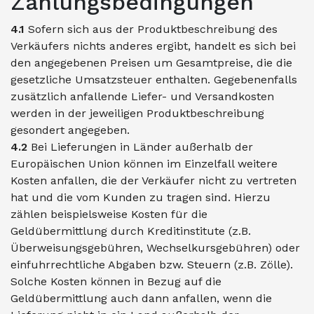
Zahlungsbedingungen
4.1
Sofern sich aus der Produktbeschreibung des
Verkäufers nichts anderes ergibt, handelt es sich bei
den angegebenen Preisen um Gesamtpreise, die die
gesetzliche Umsatzsteuer enthalten. Gegebenenfalls
zusätzlich anfallende Liefer- und Versandkosten
werden in der jeweiligen Produktbeschreibung
gesondert angegeben.
4.2
Bei Lieferungen in Länder außerhalb der
Europäischen Union können im Einzelfall weitere
Kosten anfallen, die der Verkäufer nicht zu vertreten
hat und die vom Kunden zu tragen sind. Hierzu
zählen beispielsweise Kosten für die
Geldübermittlung durch Kreditinstitute (z.B.
Überweisungsgebühren, Wechselkursgebühren) oder
einfuhrrechtliche Abgaben bzw. Steuern (z.B. Zölle).
Solche Kosten können in Bezug auf die
Geldübermittlung auch dann anfallen, wenn die