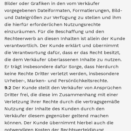
Bilder oder Grafiken in den vom Verkäufer
vorgegebenen Dateiformaten, Formatierungen, Bild-
und Dateigrößen zur Verfügung zu stellen und ihm
die hierfür erforderlichen Nutzungsrechte
einzuräumen. Für die Beschaffung und den
Rechteerwerb an diesen Inhalten ist allein der Kunde
verantwortlich. Der Kunde erklärt und übernimmt
die Verantwortung dafür, dass er das Recht besitzt,
die dem Verkäufer überlassenen Inhalte zu nutzen.
Er trägt insbesondere dafür Sorge, dass hierdurch
keine Rechte Dritter verletzt werden, insbesondere
Urheber-, Marken- und Persönlichkeitsrechte.
9.2
Der Kunde stellt den Verkäufer von Ansprüchen
Dritter frei, die diese im Zusammenhang mit einer
Verletzung ihrer Rechte durch die vertragsgemäße
Nutzung der Inhalte des Kunden durch den
Verkäufer diesem gegenüber geltend machen
können. Der Kunde übernimmt hierbei auch die
notwendigen Kosten der Rechtsverteidigung