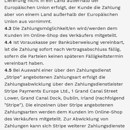
Lieferung nicht in ein Land außerhalb der
Europäischen Union erfolgt, der Kunde die Zahlung
aber von einem Land außerhalb der Europäischen
Union aus vornimmt.
4.3
Die Zahlungsmöglichkeit/en wird/werden dem
Kunden im Online-Shop des Verkäufers mitgeteilt.
4.4
Ist Vorauskasse per Banküberweisung vereinbart,
ist die Zahlung sofort nach Vertragsabschluss fällig,
sofern die Parteien keinen späteren Fälligkeitstermin
vereinbart haben.
4.5
Bei Auswahl einer über den Zahlungsdienst
„Stripe“ angebotenen Zahlungsart erfolgt die
Zahlungsabwicklung über den Zahlungsdienstleister
Stripe Payments Europe Ltd., 1 Grand Canal Street
Lower, Grand Canal Dock, Dublin, Irland (nachfolgend
"Stripe"). Die einzelnen über Stripe angebotenen
Zahlungsarten werden dem Kunden im Online-Shop
des Verkäufers mitgeteilt. Zur Abwicklung von
Zahlungen kann sich Stripe weiterer Zahlungsdienste