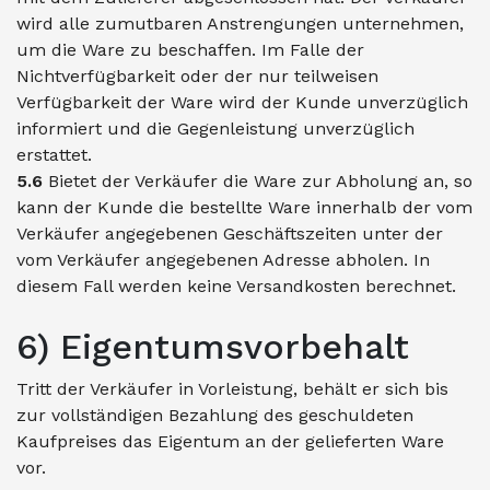
wird alle zumutbaren Anstrengungen unternehmen,
um die Ware zu beschaffen. Im Falle der
Nichtverfügbarkeit oder der nur teilweisen
Verfügbarkeit der Ware wird der Kunde unverzüglich
informiert und die Gegenleistung unverzüglich
erstattet.
5.6
Bietet der Verkäufer die Ware zur Abholung an, so
kann der Kunde die bestellte Ware innerhalb der vom
Verkäufer angegebenen Geschäftszeiten unter der
vom Verkäufer angegebenen Adresse abholen. In
diesem Fall werden keine Versandkosten berechnet.
6) Eigentumsvorbehalt
Tritt der Verkäufer in Vorleistung, behält er sich bis
zur vollständigen Bezahlung des geschuldeten
Kaufpreises das Eigentum an der gelieferten Ware
vor.