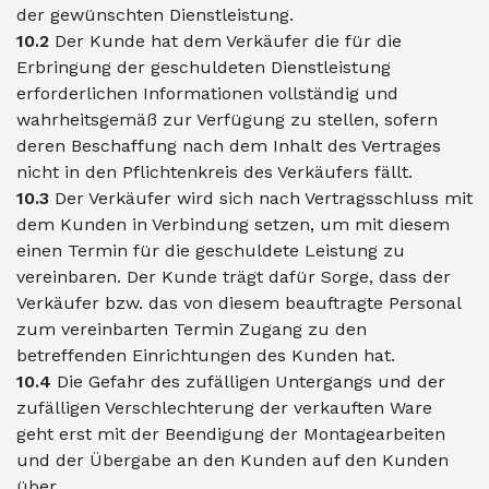
der gewünschten Dienstleistung.
10.2
Der Kunde hat dem Verkäufer die für die
Erbringung der geschuldeten Dienstleistung
erforderlichen Informationen vollständig und
wahrheitsgemäß zur Verfügung zu stellen, sofern
deren Beschaffung nach dem Inhalt des Vertrages
nicht in den Pflichtenkreis des Verkäufers fällt.
10.3
Der Verkäufer wird sich nach Vertragsschluss mit
dem Kunden in Verbindung setzen, um mit diesem
einen Termin für die geschuldete Leistung zu
vereinbaren. Der Kunde trägt dafür Sorge, dass der
Verkäufer bzw. das von diesem beauftragte Personal
zum vereinbarten Termin Zugang zu den
betreffenden Einrichtungen des Kunden hat.
10.4
Die Gefahr des zufälligen Untergangs und der
zufälligen Verschlechterung der verkauften Ware
geht erst mit der Beendigung der Montagearbeiten
und der Übergabe an den Kunden auf den Kunden
über.