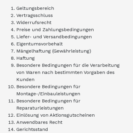
Geltungsbereich
Vertragsschluss
Widerrufsrecht
Preise und Zahlungsbedingungen
Liefer- und Versandbedingungen
Eigentumsvorbehalt
Mängelhaftung (Gewährleistung)
Haftung
Besondere Bedingungen für die Verarbeitung
von Waren nach bestimmten Vorgaben des
Kunden
Besondere Bedingungen für
Montage-/Einbauleistungen
Besondere Bedingungen für
Reparaturleistungen
Einlösung von Aktionsgutscheinen
Anwendbares Recht
Gerichtsstand