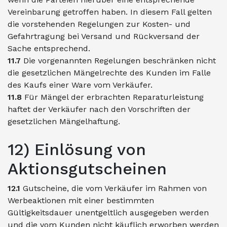
Vereinbarung getroffen haben. In diesem Fall gelten
die vorstehenden Regelungen zur Kosten- und
Gefahrtragung bei Versand und Rückversand der
Sache entsprechend.
11.7
Die vorgenannten Regelungen beschränken nicht
die gesetzlichen Mängelrechte des Kunden im Falle
des Kaufs einer Ware vom Verkäufer.
11.8
Für Mängel der erbrachten Reparaturleistung
haftet der Verkäufer nach den Vorschriften der
gesetzlichen Mängelhaftung.
12) Einlösung von
Aktionsgutscheinen
12.1
Gutscheine, die vom Verkäufer im Rahmen von
Werbeaktionen mit einer bestimmten
Gültigkeitsdauer unentgeltlich ausgegeben werden
und die vom Kunden nicht käuflich erworben werden