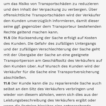
um das Risiko von Transportschäden zu reduzieren
und den Inhalt der Verpackung zu verbergen. Über
offensichtliche Transportschäden wird der Verkäufer
den Kunden unverzüglich informieren, damit dieser
seine ggf. gegenüber dem Transporteur bestehenden
Rechte geltend machen kann.
11.5
Die Rücksendung der Sache erfolgt auf Kosten
des Kunden. Die Gefahr des zufälligen Untergangs
und der zufälligen Verschlechterung der Sache geht
mit der Übergabe der Sache an eine geeignete
Transportperson am Geschäftssitz des Verkäufers auf
den Kunden über. Auf Wunsch des Kunden wird der
Verkäufer für die Sache eine Transportversicherung
abschließen.
11.6
Der Kunde kann die zu reparierende Sache auch
selbst an den Sitz des Verkäufers verbringen und
wieder von diesem abholen, wenn sich dies aus der
Leistungsbeschreibung des Verkäufers ergibt oder
wenn die Parteien hierüber eine entsprechende