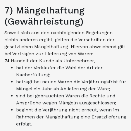
7) Mängelhaftung
(Gewährleistung)
Soweit sich aus den nachfolgenden Regelungen
nichts anderes ergibt, gelten die Vorschriften der
gesetzlichen Mängelhaftung. Hiervon abweichend gilt
bei Verträgen zur Lieferung von Waren:
7.1
Handelt der Kunde als Unternehmer,
hat der Verkäufer die Wahl der Art der
Nacherfüllung;
beträgt bei neuen Waren die Verjährungsfrist für
Mängel ein Jahr ab Ablieferung der Ware;
sind bei gebrauchten Waren die Rechte und
Ansprüche wegen Mängeln ausgeschlossen;
beginnt die Verjährung nicht erneut, wenn im
Rahmen der Mängelhaftung eine Ersatzlieferung
erfolgt.