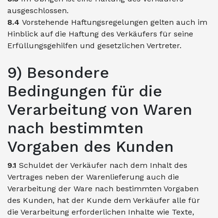
ausgeschlossen.
8.4
Vorstehende Haftungsregelungen gelten auch im
Hinblick auf die Haftung des Verkäufers für seine
Erfüllungsgehilfen und gesetzlichen Vertreter.
9) Besondere
Bedingungen für die
Verarbeitung von Waren
nach bestimmten
Vorgaben des Kunden
9.1
Schuldet der Verkäufer nach dem Inhalt des
Vertrages neben der Warenlieferung auch die
Verarbeitung der Ware nach bestimmten Vorgaben
des Kunden, hat der Kunde dem Verkäufer alle für
die Verarbeitung erforderlichen Inhalte wie Texte,