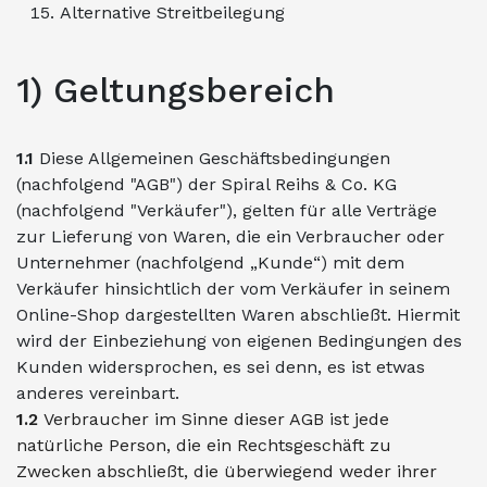
Alternative Streitbeilegung
1) Geltungsbereich
1.1
Diese Allgemeinen Geschäftsbedingungen
(nachfolgend "AGB") der Spiral Reihs & Co. KG
(nachfolgend "Verkäufer"), gelten für alle Verträge
zur Lieferung von Waren, die ein Verbraucher oder
Unternehmer (nachfolgend „Kunde“) mit dem
Verkäufer hinsichtlich der vom Verkäufer in seinem
Online-Shop dargestellten Waren abschließt. Hiermit
wird der Einbeziehung von eigenen Bedingungen des
Kunden widersprochen, es sei denn, es ist etwas
anderes vereinbart.
1.2
Verbraucher im Sinne dieser AGB ist jede
natürliche Person, die ein Rechtsgeschäft zu
Zwecken abschließt, die überwiegend weder ihrer