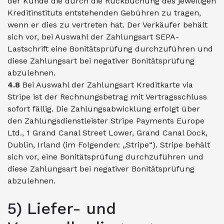
der Kunde die durch die Rückbuchung des jeweiligen
Kreditinstituts entstehenden Gebühren zu tragen,
wenn er dies zu vertreten hat. Der Verkäufer behält
sich vor, bei Auswahl der Zahlungsart SEPA-
Lastschrift eine Bonitätsprüfung durchzuführen und
diese Zahlungsart bei negativer Bonitätsprüfung
abzulehnen.
4.8
Bei Auswahl der Zahlungsart Kreditkarte via
Stripe ist der Rechnungsbetrag mit Vertragsschluss
sofort fällig. Die Zahlungsabwicklung erfolgt über
den Zahlungsdienstleister Stripe Payments Europe
Ltd., 1 Grand Canal Street Lower, Grand Canal Dock,
Dublin, Irland (im Folgenden: „Stripe“). Stripe behält
sich vor, eine Bonitätsprüfung durchzuführen und
diese Zahlungsart bei negativer Bonitätsprüfung
abzulehnen.
5) Liefer- und