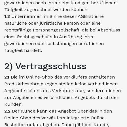
gewerblichen noch ihrer selbständigen beruflichen
Tätigkeit zugerechnet werden können.
1.3
Unternehmer im Sinne dieser AGB ist eine
natürliche oder juristische Person oder eine
rechtsfähige Personengesellschaft, die bei Abschluss
eines Rechtsgeschäfts in Ausübung ihrer
gewerblichen oder selbständigen beruflichen
Tätigkeit handelt.
2) Vertragsschluss
2.1
Die im Online-Shop des Verkäufers enthaltenen
Produktbeschreibungen stellen keine verbindlichen
Angebote seitens des Verkäufers dar, sondern dienen
zur Abgabe eines verbindlichen Angebots durch den
Kunden.
2.2
Der Kunde kann das Angebot über das in den
Online-Shop des Verkäufers integrierte Online-
Bestellformular abgeben. Dabei gibt der Kunde,