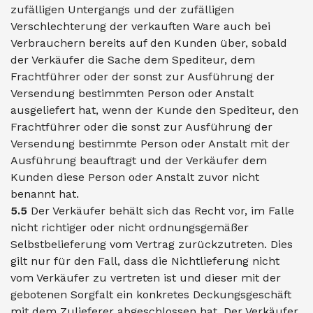
zufälligen Untergangs und der zufälligen
Verschlechterung der verkauften Ware auch bei
Verbrauchern bereits auf den Kunden über, sobald
der Verkäufer die Sache dem Spediteur, dem
Frachtführer oder der sonst zur Ausführung der
Versendung bestimmten Person oder Anstalt
ausgeliefert hat, wenn der Kunde den Spediteur, den
Frachtführer oder die sonst zur Ausführung der
Versendung bestimmte Person oder Anstalt mit der
Ausführung beauftragt und der Verkäufer dem
Kunden diese Person oder Anstalt zuvor nicht
benannt hat.
5.5
Der Verkäufer behält sich das Recht vor, im Falle
nicht richtiger oder nicht ordnungsgemäßer
Selbstbelieferung vom Vertrag zurückzutreten. Dies
gilt nur für den Fall, dass die Nichtlieferung nicht
vom Verkäufer zu vertreten ist und dieser mit der
gebotenen Sorgfalt ein konkretes Deckungsgeschäft
mit dem Zulieferer abgeschlossen hat. Der Verkäufer