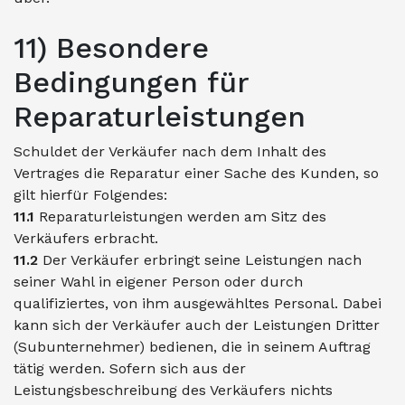
11) Besondere
Bedingungen für
Reparaturleistungen
Schuldet der Verkäufer nach dem Inhalt des
Vertrages die Reparatur einer Sache des Kunden, so
gilt hierfür Folgendes:
11.1
Reparaturleistungen werden am Sitz des
Verkäufers erbracht.
11.2
Der Verkäufer erbringt seine Leistungen nach
seiner Wahl in eigener Person oder durch
qualifiziertes, von ihm ausgewähltes Personal. Dabei
kann sich der Verkäufer auch der Leistungen Dritter
(Subunternehmer) bedienen, die in seinem Auftrag
tätig werden. Sofern sich aus der
Leistungsbeschreibung des Verkäufers nichts