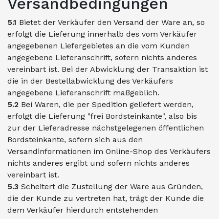
Versandbedingungen
5.1
Bietet der Verkäufer den Versand der Ware an, so
erfolgt die Lieferung innerhalb des vom Verkäufer
angegebenen Liefergebietes an die vom Kunden
angegebene Lieferanschrift, sofern nichts anderes
vereinbart ist. Bei der Abwicklung der Transaktion ist
die in der Bestellabwicklung des Verkäufers
angegebene Lieferanschrift maßgeblich.
5.2
Bei Waren, die per Spedition geliefert werden,
erfolgt die Lieferung "frei Bordsteinkante", also bis
zur der Lieferadresse nächstgelegenen öffentlichen
Bordsteinkante, sofern sich aus den
Versandinformationen im Online-Shop des Verkäufers
nichts anderes ergibt und sofern nichts anderes
vereinbart ist.
5.3
Scheitert die Zustellung der Ware aus Gründen,
die der Kunde zu vertreten hat, trägt der Kunde die
dem Verkäufer hierdurch entstehenden