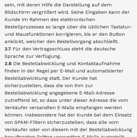
sein, mit deren Hilfe die Darstellung auf dem
Bildschirm vergrößert wird. Seine Eingaben kann der
Kunde im Rahmen des elektronischen
Bestellprozesses so lange über die üblichen Tastatur-
und Mausfunktionen korrigieren, bis er den Button
anklickt, welcher den Bestellvorgang abschließt.
2.7
Für den Vertragsschluss steht die deutsche
Sprache zur Verfügung.
2.8
Die Bestellabwicklung und Kontaktaufnahme
finden in der Regel per E-Mail und automatisierter
Bestellabwicklung statt. Der Kunde hat
sicherzustellen, dass die von ihm zur
Bestellabwicklung angegebene E-Mail-Adresse
zutreffend ist, so dass unter dieser Adresse die vom
Verkäufer versandten E-Mails empfangen werden
können. Insbesondere hat der Kunde bei dem Einsatz
von SPAM-Filtern sicherzustellen, dass alle vom
Verkäufer oder von diesem mit der Bestellabwicklung
beauftragten Dritten versandten E-Mails zugestellt