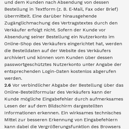
und dem Kunden nach Absendung von dessen
Bestellung in Textform (z. B. E-Mail, Fax oder Brief)
übermittelt. Eine darüber hinausgehende
Zugänglichmachung des Vertragstextes durch den
Verkäufer erfolgt nicht. Sofern der Kunde vor
Absendung seiner Bestellung ein Nutzerkonto im
Online-Shop des Verkäufers eingerichtet hat, werden
die Bestelldaten auf der Website des Verkäufers
archiviert und können vom Kunden über dessen
passwortgeschütztes Nutzerkonto unter Angabe der
entsprechenden Login-Daten kostenlos abgerufen
werden.
2.6
Vor verbindlicher Abgabe der Bestellung über das
Online-Bestellformular des Verkäufers kann der
Kunde mögliche Eingabefehler durch aufmerksames
Lesen der auf dem Bildschirm dargestellten
Informationen erkennen. Ein wirksames technisches
Mittel zur besseren Erkennung von Eingabefehlern
kann dabei die Vergrößerungsfunktion des Browsers