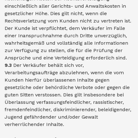
einschließlich aller Gerichts- und Anwaltskosten in
gesetzlicher Höhe. Dies gilt nicht, wenn die
Rechtsverletzung vom Kunden nicht zu vertreten ist.
Der Kunde ist verpflichtet, dem Verkäufer im Falle
einer Inanspruchnahme durch Dritte unverzüglich,
wahrheitsgemäß und vollständig alle Informationen
zur Verfügung zu stellen, die für die Prüfung der
Ansprüche und eine Verteidigung erforderlich sind.
9.3
Der Verkäufer behält sich vor,
Verarbeitungsaufträge abzulehnen, wenn die vom
Kunden hierfür überlassenen Inhalte gegen
gesetzliche oder behördliche Verbote oder gegen die
guten Sitten verstossen. Dies gilt insbesondere bei
Überlassung verfassungsfeindlicher, rassistischer,
fremdenfeindlicher, diskriminierender, beleidigender,
Jugend gefährdender und/oder Gewalt
verherrlichender Inhalte.