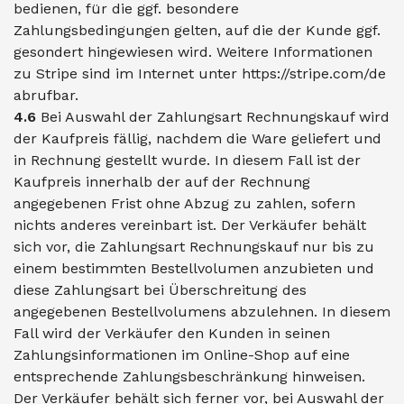
bedienen, für die ggf. besondere
Zahlungsbedingungen gelten, auf die der Kunde ggf.
gesondert hingewiesen wird. Weitere Informationen
zu Stripe sind im Internet unter
https://stripe.com
/de
abrufbar.
4.6
Bei Auswahl der Zahlungsart Rechnungskauf wird
der Kaufpreis fällig, nachdem die Ware geliefert und
in Rechnung gestellt wurde. In diesem Fall ist der
Kaufpreis innerhalb der auf der Rechnung
angegebenen Frist ohne Abzug zu zahlen, sofern
nichts anderes vereinbart ist. Der Verkäufer behält
sich vor, die Zahlungsart Rechnungskauf nur bis zu
einem bestimmten Bestellvolumen anzubieten und
diese Zahlungsart bei Überschreitung des
angegebenen Bestellvolumens abzulehnen. In diesem
Fall wird der Verkäufer den Kunden in seinen
Zahlungsinformationen im Online-Shop auf eine
entsprechende Zahlungsbeschränkung hinweisen.
Der Verkäufer behält sich ferner vor, bei Auswahl der