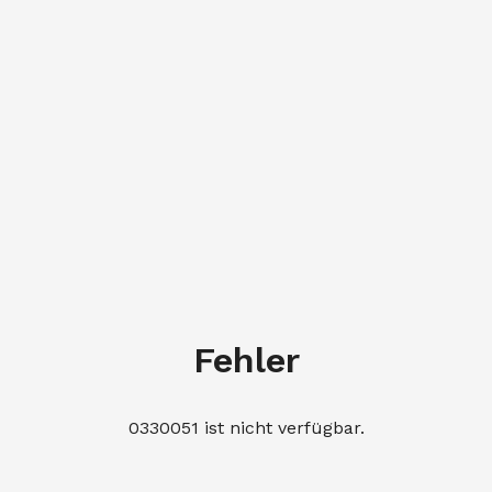
Fehler
0330051 ist nicht verfügbar.